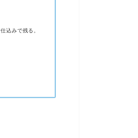
で仕込みで残る。