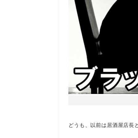
どうも、以前は居酒屋店長