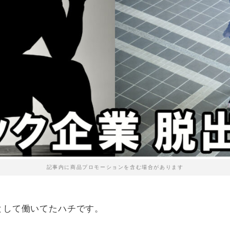
記事内に商品プロモーションを含む場合があります
として働いてたハチです。