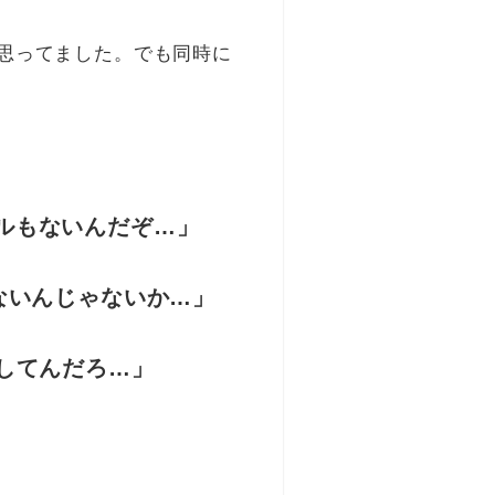
思ってました。でも同時に
ルもないんだぞ…」
ないんじゃないか…」
してんだろ…」