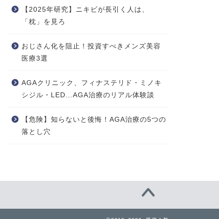
【2025年研究】ニキビが長引く人は、
「枕」を見ろ
おじさん化を阻止！投資すべきメンズ美容
医療3選
AGAクリニック、フィナステリド・ミノキ
シジル・LED…AGA治療のリアル体験談
【危険】知らないと後悔！AGA治療の5つの
落とし穴