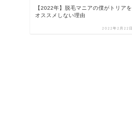
【2022年】脱毛マニアの僕がトリアを
オススメしない理由
2022年2月22