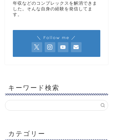
年収などのコンプレックスを解消できま
した。そんな自身の経験を発信してま
す。
＼ Follow me ／
キーワード検索
カテゴリー