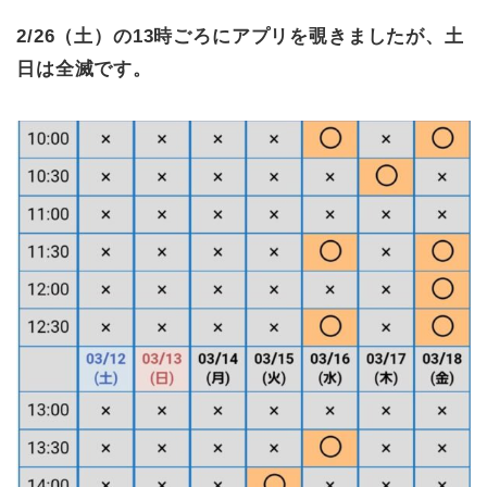
2/26（土）の13時ごろにアプリを覗きましたが、土
日は全滅です。