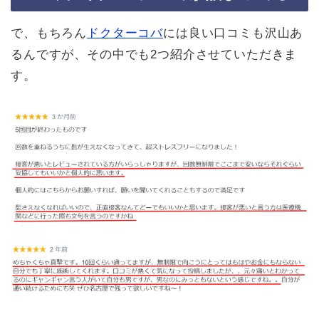
で、もちろん
ドクターコバ
には良い口コミも沢山あ
るんですが、その中でも2つ紹介させていただきま
す。