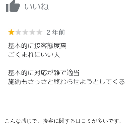
こんな感じで、接客に関する口コミが多いです。