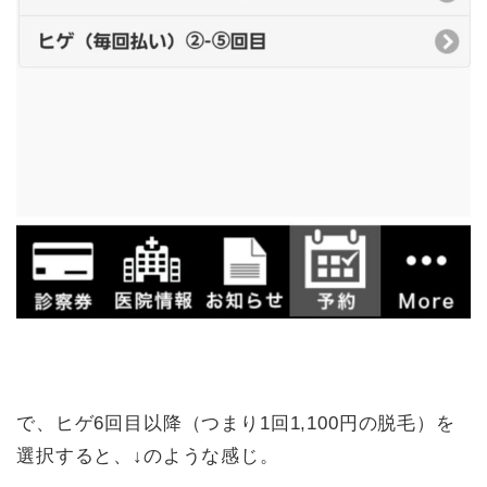
で、ヒゲ6回目以降（つまり1回1,100円の脱毛）を
選択すると、↓のような感じ。