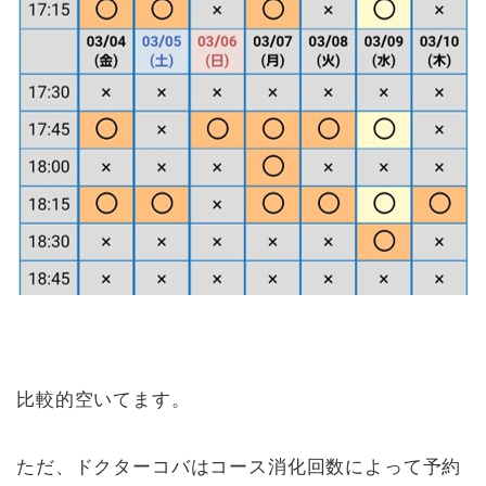
比較的空いてます。
ただ、ドクターコバはコース消化回数によって予約