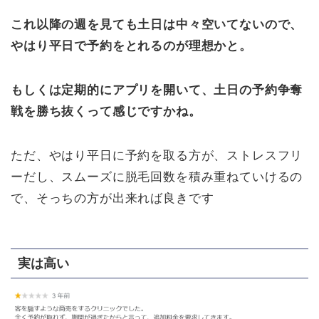
これ以降の週を見ても土日は中々空いてないので、
やはり平日で予約をとれるのが理想かと。
もしくは定期的にアプリを開いて、土日の予約争奪
戦を勝ち抜くって感じですかね。
ただ、やはり平日に予約を取る方が、ストレスフリ
ーだし、スムーズに脱毛回数を積み重ねていけるの
で、そっちの方が出来れば良きです
実は高い