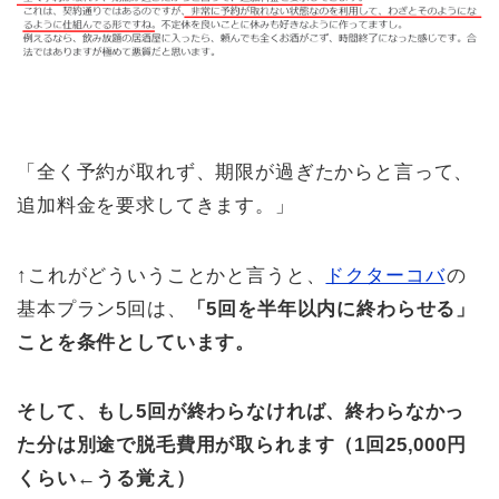
「全く予約が取れず、期限が過ぎたからと言って、
追加料金を要求してきます。」
↑これがどういうことかと言うと、
ドクターコバ
の
基本プラン5回は、
「5回を半年以内に終わらせる」
ことを条件としています。
そして、もし5回が終わらなければ、終わらなかっ
た分は別途で脱毛費用が取られます（1回25,000円
くらい←うる覚え）