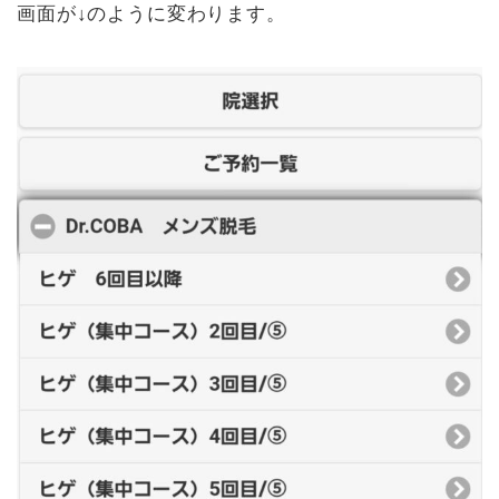
画面が↓のように変わります。