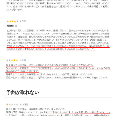
予約が取れない