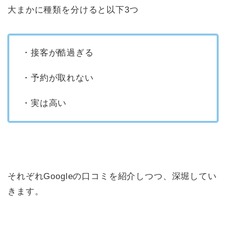
大まかに種類を分けると以下3つ
・接客が酷過ぎる
・予約が取れない
・実は高い
それぞれGoogleの口コミを紹介しつつ、深堀してい
きます。