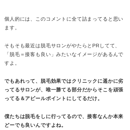
個人的には、このコメントに全て詰まってると思い
ます。
そもそも最近は脱毛サロンがやたらとPRしてて、
「脱毛＝接客も良い」みたいなイメージがあるんで
すよ。
でもあれって、脱毛効果ではクリニックに遥かに劣
ってるサロンが、唯一勝てる部分だからそこを頑張
ってる＆アピールポイントにしてるだけ。
僕たちは脱毛をしに行ってるので、接客なんか本来
どーでも良いんですよね。