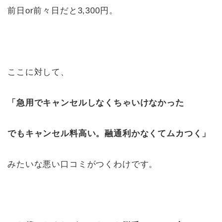
前日or前々日だと3,300円。
ここに対して、
「急用でキャンセルしなくちゃいけなかった
でもキャンセル料高い。融通利かなくて
ムカつく」
みたいな悪い口コミがつくわけです。