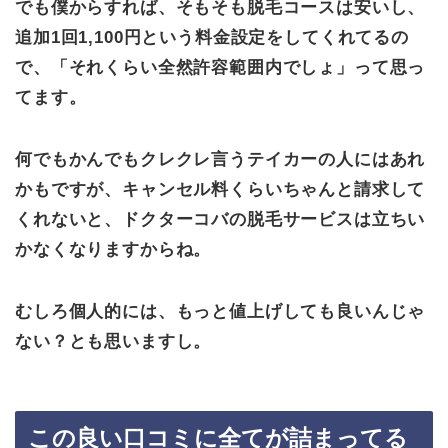
でも僕からすれば、そもそも脱毛コースは安いし、
追加1回1,100円という料金設定をしてくれてるの
で、「それくらい全然許容範囲内でしょ」って思っ
てます。
何でもかんでもクレクレ言うテイカーの人にはあれ
かもですが、キャンセル料くらいちゃんと請求して
くれないと、ドクターコバの脱毛サービスは立ちい
かなくなりますからね。
むしろ個人的には、もっと値上げしても良いんじゃ
ない？とも思いますし。
この良い口コミに全てが詰まってる