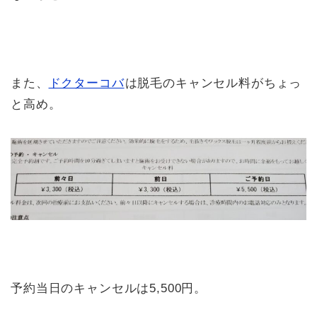
また、
ドクターコバ
は脱毛のキャンセル料がちょっ
と高め。
予約当日のキャンセルは5,500円。