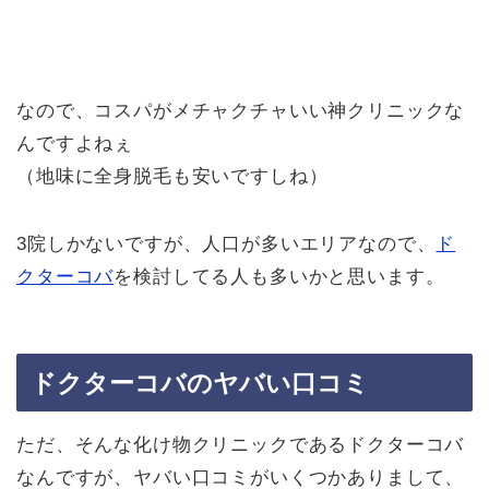
なので、コスパがメチャクチャいい神クリニックな
んですよねぇ
（地味に全身脱毛も安いですしね）
3院しかないですが、人口が多いエリアなので、
ド
クターコバ
を検討してる人も多いかと思います。
ドクターコバのヤバい口コミ
ただ、そんな化け物クリニックであるドクターコバ
なんですが、ヤバい口コミがいくつかありまして、