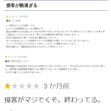
接客が酷過ぎる