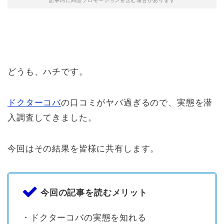
記事内に商品プロモーションを含む場合があります
どうも、ハチです。
ドクターコバ
の口コミがヤバ過ぎるので、実態を潜
入調査してきました。
今回はその結果を皆様に共有します。
今回の記事を読むメリット
・ドクターコバの実態を知れる