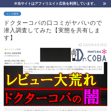
※当サイトはアフィリエイト広告を利用しています。
メンズ脱毛
ドクターコバの口コミがヤバいので
潜入調査してみた【実態を共有しま
す】
2025年8月28日