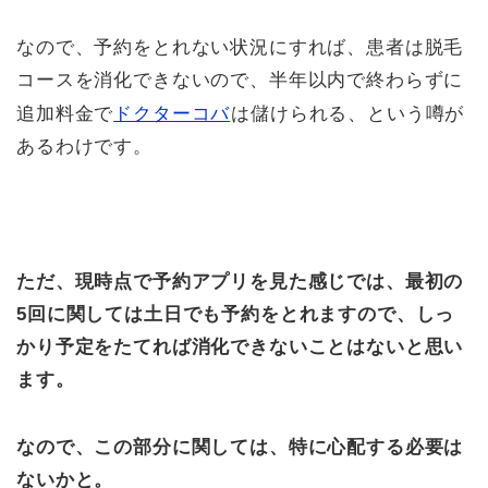
なので、予約をとれない状況にすれば、患者は脱毛
コースを消化できないので、半年以内で終わらずに
追加料金で
ドクターコバ
は儲けられる、という噂が
あるわけです。
ただ、現時点で予約アプリを見た感じでは、最初の
5回に関しては土日でも予約をとれますので、しっ
かり予定をたてれば消化できないことはないと思い
ます。
なので、この部分に関しては、特に心配する必要は
ないかと。