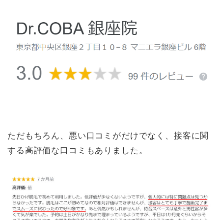
ただもちろん、悪い口コミがだけでなく、接客に関
する高評価な口コミもありました。