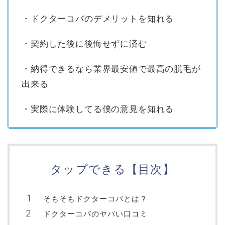
・ドクターコバのデメリットを知れる
・契約した後に後悔せずに済む
・納得できるなら業界最安値で最高の脱毛が
出来る
・実際に体験してる僕の意見を知れる
タップできる【目次】
そもそもドクターコバとは？
ドクターコバのヤバい口コミ