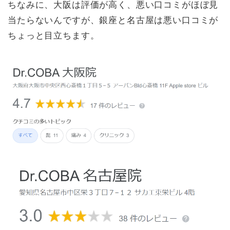
ちなみに、大阪は評価が高く、悪い口コミがほぼ見
当たらないんですが、銀座と名古屋は悪い口コミが
ちょっと目立ちます。