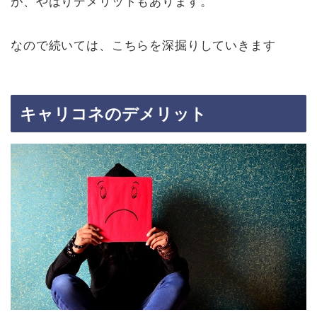
が、やはりデメリットもあります。
なので続いては、こちらを深掘りしていきます
キャリコネのデメリット