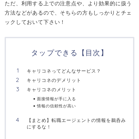
ただ、利用する上での注意点や、より効果的に扱う
方法などがあるので、そちらの方もしっかりとチェ
ックしておいて下さい！
タップできる【目次】
キャリコネってどんなサービス？
キャリコネのデメリット
キャリコネのメリット
面接情報が手に入る
情報の信頼性が高い
【まとめ】転職エージェントの情報を鵜呑み
にするな！