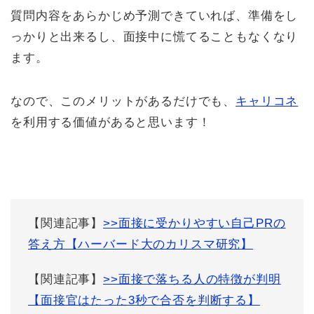
質問内容をあらかじめ予測できていれば、準備をし
っかりと出来るし、面接中に慌てることもなくなり
ます。
なので、このメリットがあるだけでも、
キャリコネ
を利用する価値があると思います！
【関連記事】
>>面接に受かりやすい自己PRの
答え方【ハーバード大のカリスマ研究】
【関連記事】
>>面接で落ちる人の特徴が判明
【面接官はたった3秒で合否を判断する】