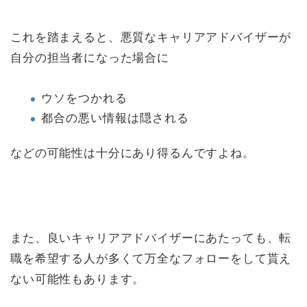
これを踏まえると、悪質なキャリアアドバイザーが
自分の担当者になった場合に
ウソをつかれる
都合の悪い情報は隠される
などの可能性は十分にあり得るんですよね。
また、良いキャリアアドバイザーにあたっても、転
職を希望する人が多くて万全なフォローをして貰え
ない可能性もあります。