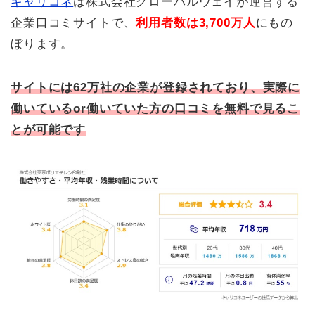
キャリコネ
は株式会社グローバルウェイが運営する
企業口コミサイトで、
利用者数は3,700万人
にもの
ぼります。
サイトには62万社の企業が登録されており、実際に
働いているor働いていた方の口コミを無料で見るこ
とが可能です