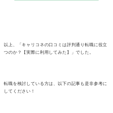
以上、「キャリコネの口コミは評判通り転職に役立
つのか？【実際に利用してみた】」でした。
転職を検討している方は、以下の記事も是非参考に
してください！