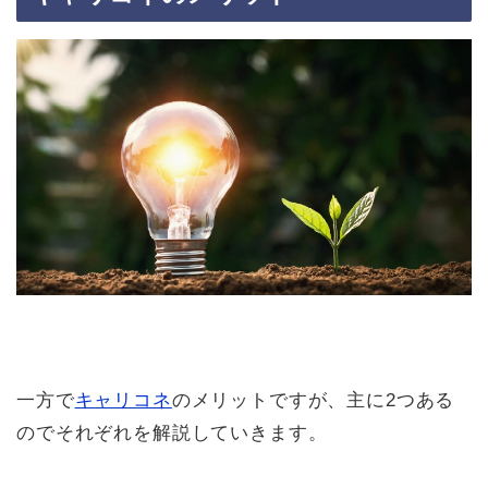
一方で
キャリコネ
のメリットですが、主に2つある
のでそれぞれを解説していきます。