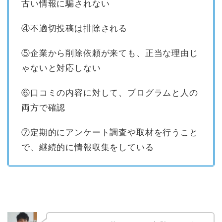
古い情報に騙されない
④不適切投稿は排除される
⑤企業から削除依頼が来ても、正当な理由じ
ゃないと対応しない
⑥口コミの内容に対して、プログラムと人の
両方で確認
⑦定期的にアンケート調査や取材を行うこと
で、継続的に情報収集をしている