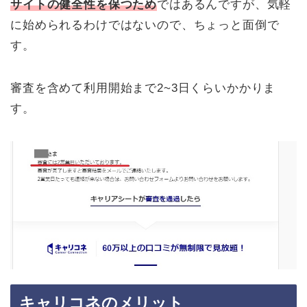
サイトの健全性を保つため
ではあるんですが、気軽
に始められるわけではないので、ちょっと面倒で
す。
審査を含めて利用開始まで2~3日くらいかかりま
す。
キャリコネのメリット