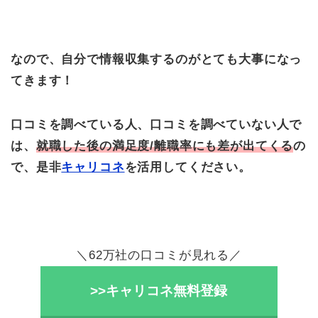
なので、自分で情報収集するのがとても大事になっ
てきます！
口コミを調べている人、口コミを調べていない人で
は、
就職した後の満足度/離職率にも差が出てくる
の
で、是非
キャリコネ
を活用してください。
＼62万社の口コミが見れる／
>>キャリコネ無料登録