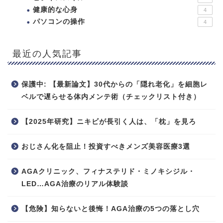
健康的な心身
4
パソコンの操作
4
最近の人気記事
保護中: 【最新論文】30代からの「隠れ老化」を細胞レ
ベルで遅らせる体内メンテ術（チェックリスト付き）
【2025年研究】ニキビが長引く人は、「枕」を見ろ
おじさん化を阻止！投資すべきメンズ美容医療3選
AGAクリニック、フィナステリド・ミノキシジル・
LED…AGA治療のリアル体験談
【危険】知らないと後悔！AGA治療の5つの落とし穴