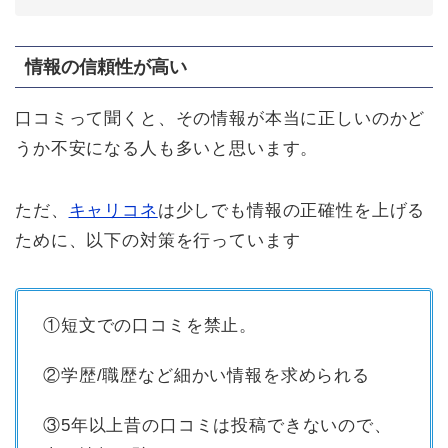
情報の信頼性が高い
口コミって聞くと、その情報が本当に正しいのかど
うか不安になる人も多いと思います。
ただ、
キャリコネ
は少しでも情報の正確性を上げる
ために、以下の対策を行っています
①短文での口コミを禁止。
②学歴/職歴など細かい情報を求められる
③5年以上昔の口コミは投稿できないので、