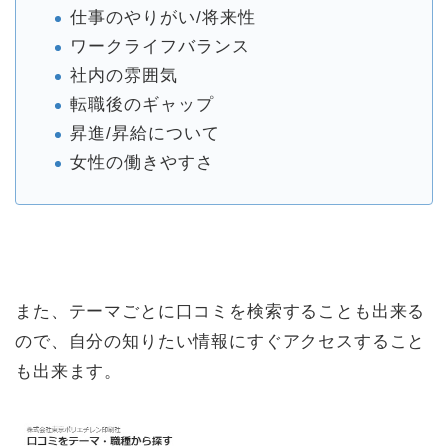
仕事のやりがい/将来性
ワークライフバランス
社内の雰囲気
転職後のギャップ
昇進/昇給について
女性の働きやすさ
また、テーマごとに口コミを検索することも出来る
ので、自分の知りたい情報にすぐアクセスすること
も出来ます。