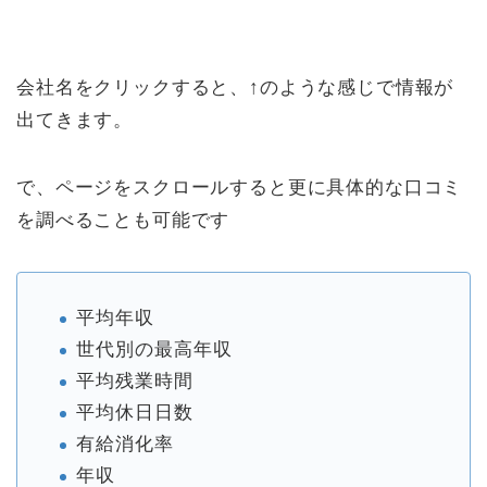
会社名をクリックすると、↑のような感じで情報が
出てきます。
で、ページをスクロールすると更に具体的な口コミ
を調べることも可能です
平均年収
世代別の最高年収
平均残業時間
平均休日日数
有給消化率
年収