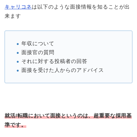
キャリコネ
は以下のような面接情報を知ることが出
来ます
年収について
面接官の質問
それに対する投稿者の回答
面接を受けた人からのアドバイス
就活/転職において面接というのは、超重要な採用基
準です。