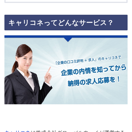
キャリコネってどんなサービス？