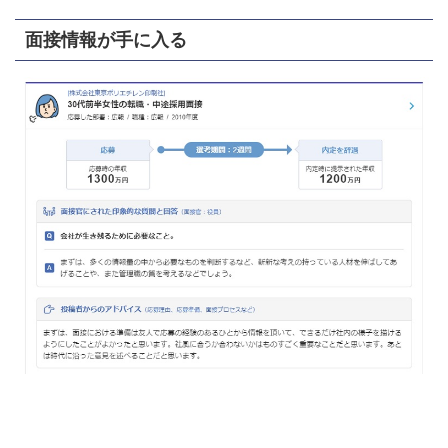
面接情報が手に入る