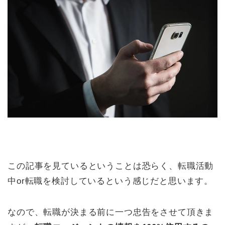
この記事を見ているということは恐らく、転職活動
中or転職を検討しているという感じだと思います。
なので、転職が決まる前に一つ忠告をさせて頂きま