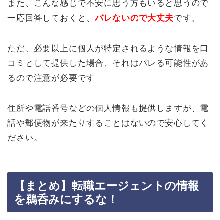
また、こんな感じで不安に思う方もいると思うので
一応回答しておくと、
バレないので大丈夫
です。
ただ、必要以上に個人が特定されるような情報を口
コミとして提供した場合、それはバレる可能性があ
るので注意が必要です
住所や電話番号などの個人情報も提供しますが、電
話や郵便物が来たりすることはないので安心してく
ださい。
【まとめ】転職エージェントの情報
を鵜呑みにするな！