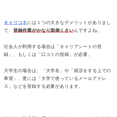
キャリコネ
には１つの大きなデメリットがありまし
て、
登録作業がかなり面倒くさい
んですよね。
社会人が利用する場合は「キャリアシートの登
録」、もしくは「口コミの投稿」が必要。
大学生の場合は、「大学名」や「就活をする上での
希望」、更には「大学で使っているメールアドレ
ス」などを登録する必要があります。