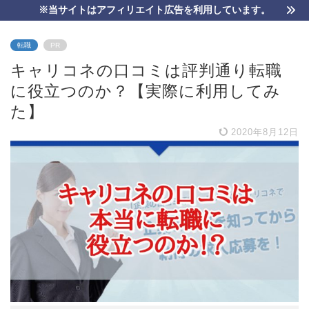
※当サイトはアフィリエイト広告を利用しています。
転職
PR
キャリコネの口コミは評判通り転職
に役立つのか？【実際に利用してみ
た】
2020年8月12日