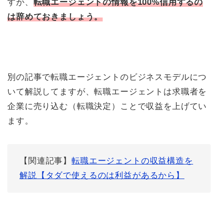
すが、
転職エージェントの情報を100%信用するの
は辞めておきましょう。
別の記事で転職エージェントのビジネスモデルにつ
いて解説してますが、転職エージェントは求職者を
企業に売り込む（転職決定）ことで収益を上げてい
ます。
【関連記事】
転職エージェントの収益構造を
解説【タダで使えるのは利益があるから】