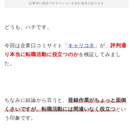
記事内に商品プロモーションを含む場合があります
どうも、ハチです。
今回は企業口コミサイト「
キャリコネ
」が、
評判通
り本当に転職活動に役立つのか
を検証してみまし
た。
ちなみに結論から言うと、
登録作業がちょっと面倒
くさいですが、転職活動には間違いなく役立つ
とい
う印象です。